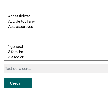
Cerca