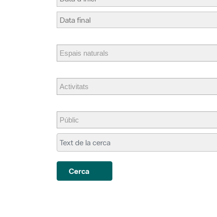
Cerca