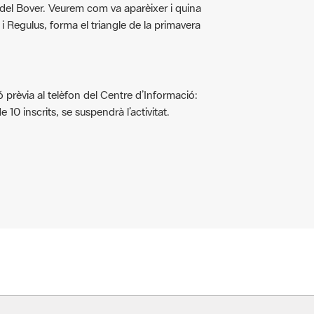
 i Regulus, forma el triangle de la primavera
ió prèvia al telèfon del Centre d’Informació:
 inscrits, se suspendrà l’activitat.