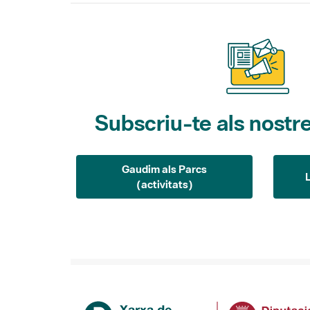
Subscriu-te als nostre
Gaudim als Parcs
(activitats)