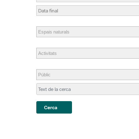
Cerca