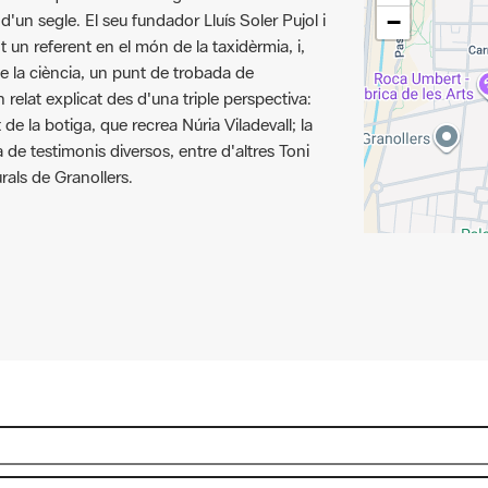
un segle. El seu fundador Lluís Soler Pujol i
−
 un referent en el món de la taxidèrmia, i,
 de la ciència, un punt de trobada de
Un relat explicat des d'una triple perspectiva:
t de la botiga, que recrea Núria Viladevall; la
a de testimonis diversos, entre d'altres Toni
rals de Granollers.