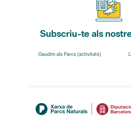
Subscriu-te als nostre
Gaudim als Parcs (activitats)
L