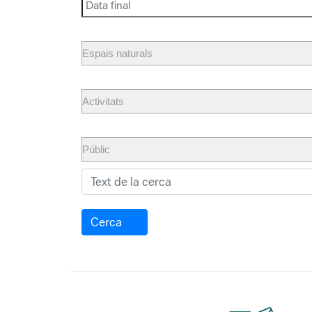
Cerca