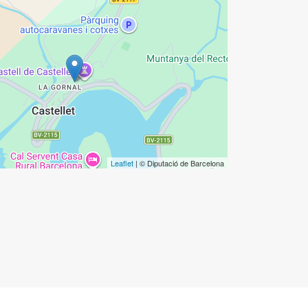
Leaflet
| © Diputació de Barcelona