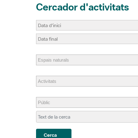
Cerca