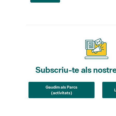
Subscriu-te als nostre
Gaudim als Parcs
(activitats)