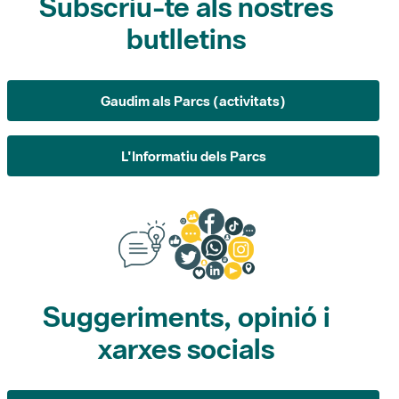
Gaudim als Parcs (activitats)
L'Informatiu dels Parcs
Suggeriments, opinió i
xarxes socials
Suggeriments