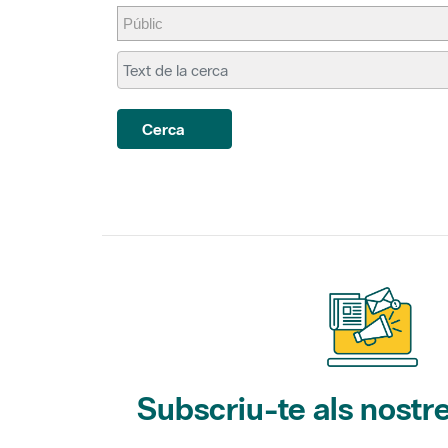
Cerca
Subscriu-te als nostre