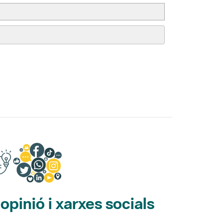
pinió i xarxes socials