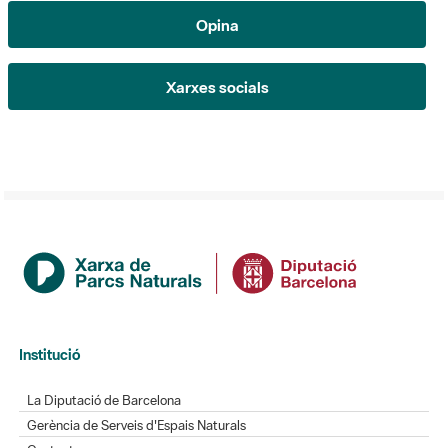
Xarxes socials
Institució
La Diputació de Barcelona
Gerència de Serveis d'Espais Naturals
Contacte
Actualitat