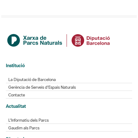
Institució
La Diputació de Barcelona
Gerència de Serveis d'Espais Naturals
Contacte
Actualitat
L'Informatiu dels Parcs
Gaudim als Parcs
Directori
Directori de contacte