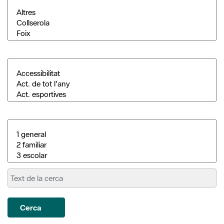
Cerca