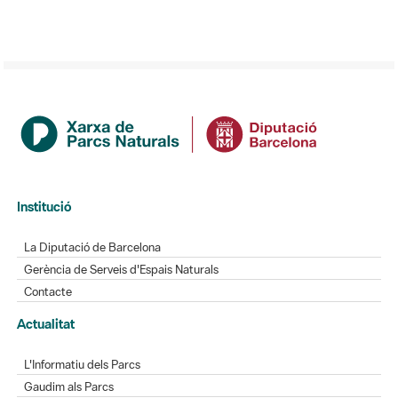
Institució
La Diputació de Barcelona
Gerència de Serveis d'Espais Naturals
Contacte
Actualitat
L'Informatiu dels Parcs
Gaudim als Parcs
Directori
Directori de contacte