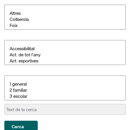
Cerca