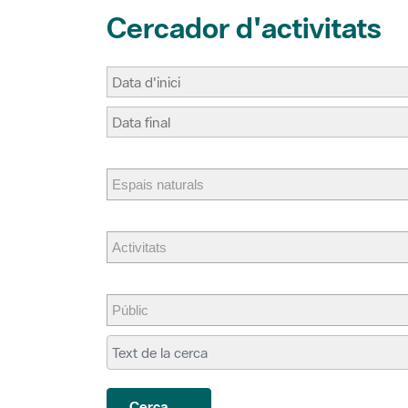
Cercador d'activitats
Cerca