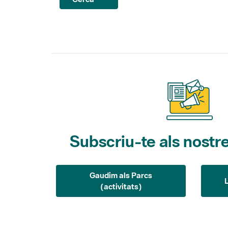
Subscriu-te als nostre
Gaudim als Parcs
(activitats)