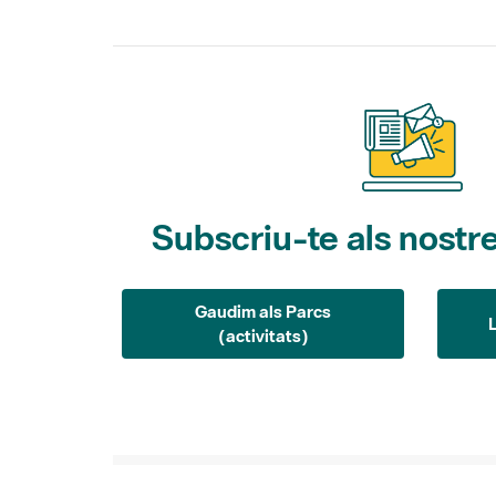
Subscriu-te als nostre
Gaudim als Parcs
(activitats)