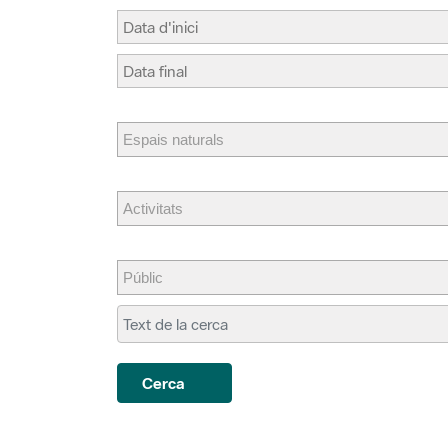
Cerca