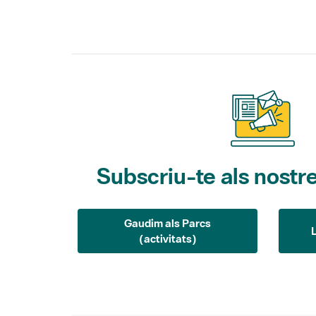
Subscriu-te als nostre
Gaudim als Parcs
(activitats)