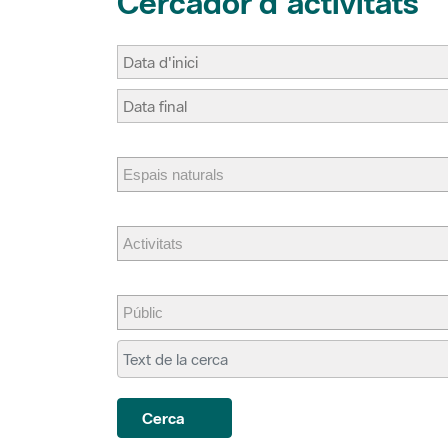
Cerca