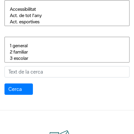
Cerca