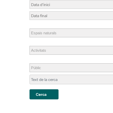
Cerca