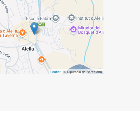
Leaflet
| © Diputació de Barcelona