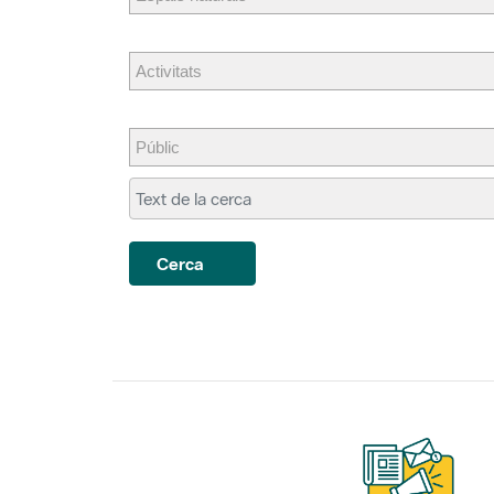
Cerca