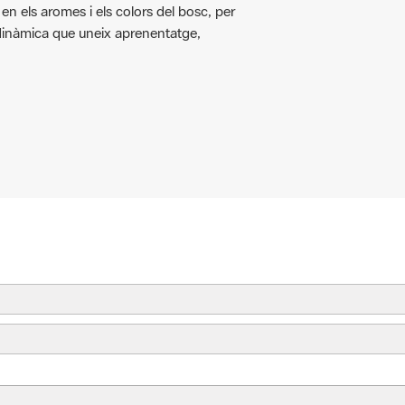
dinàmica que uneix aprenentatge,