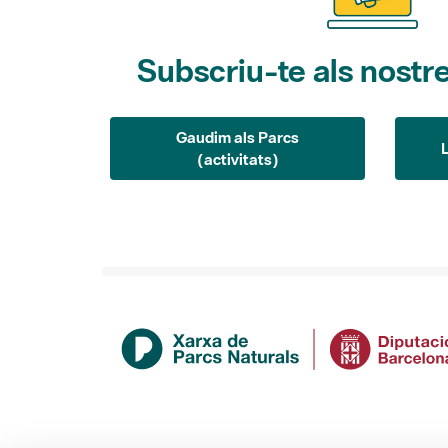
Subscriu-te als nostre
Gaudim als Parcs
(activitats)