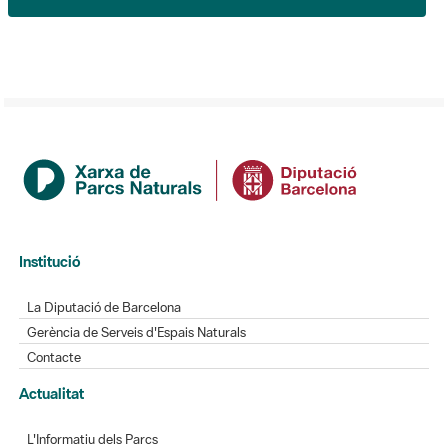
Institució
La Diputació de Barcelona
Gerència de Serveis d'Espais Naturals
Contacte
Actualitat
L'Informatiu dels Parcs