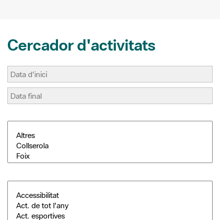
Cercador d'activitats