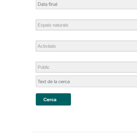
Cerca