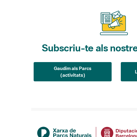
Subscriu-te als nostre
Gaudim als Parcs
(activitats)