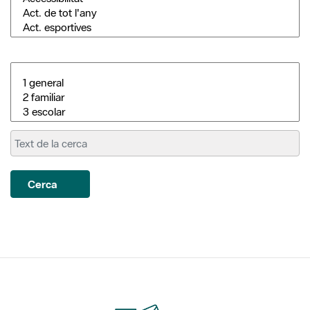
Cerca