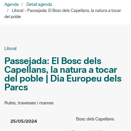
Agenda
Detall agenda
Litoral - Passejada: El Bosc dels Capellans, la natura a tocar
del poble
Litoral
Passejada: El Bosc dels
Capellans, la natura a tocar
del poble | Dia Europeu dels
Parcs
Rutes, travesses i marxes
Bosc dels Capellans
25/05/2024