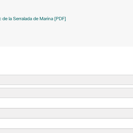
rc de la Serralada de Marina [PDF]