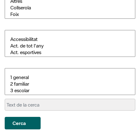
Cerca