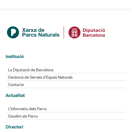
Institució
La Diputació de Barcelona
Gerència de Serveis d'Espais Naturals
Contacte
Actualitat
L'Informatiu dels Parcs
Gaudim als Parcs
Directori
Directori de contacte
Xarxes socials