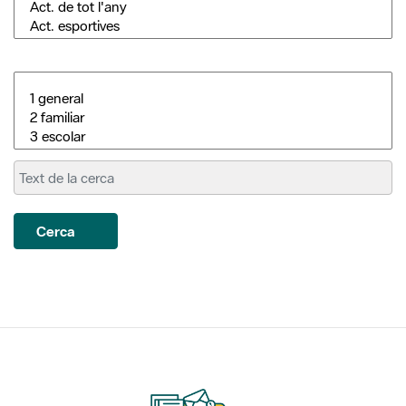
Cerca