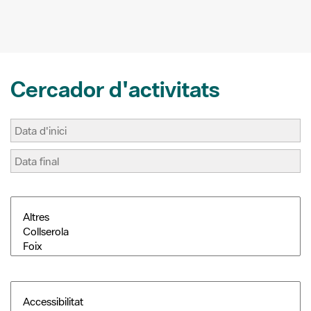
Cercador d'activitats