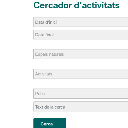
Cerca