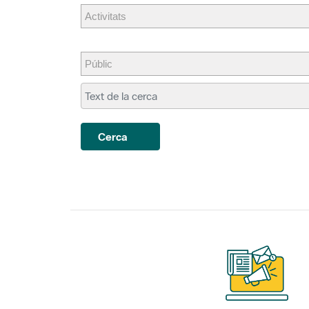
Cerca