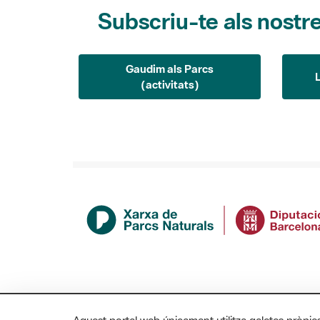
Subscriu-te als nostre
Gaudim als Parcs
(activitats)