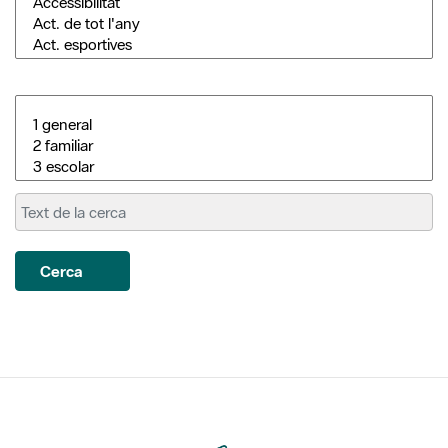
Cerca