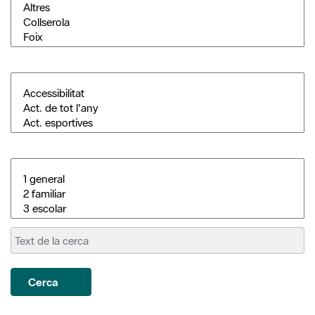
Cerca