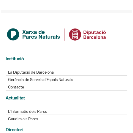
Institució
La Diputació de Barcelona
Gerència de Serveis d'Espais Naturals
Contacte
Actualitat
L'Informatiu dels Parcs
Gaudim als Parcs
Directori
Directori de contacte
Xarxes socials