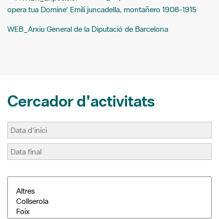
Cercador d'activitats