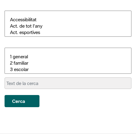
Cerca