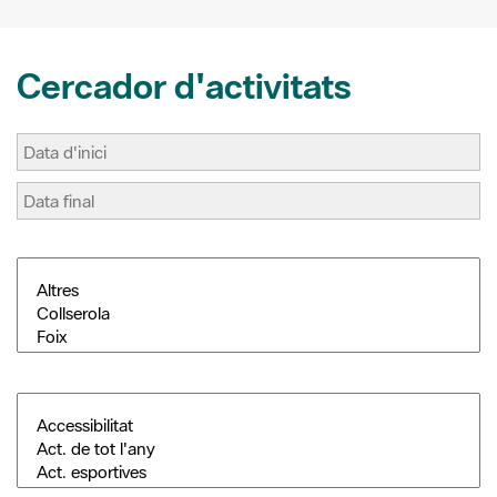
Cercador d'activitats