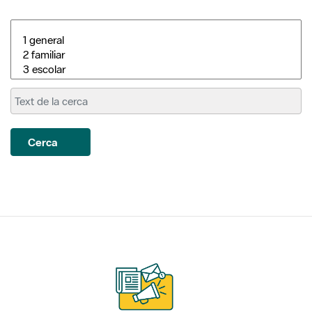
Cerca