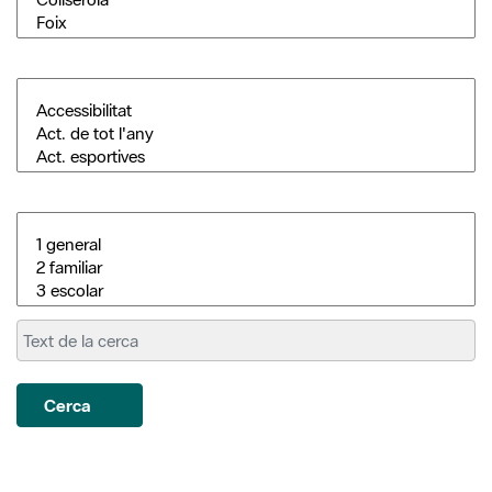
Cerca