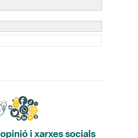
pinió i xarxes socials