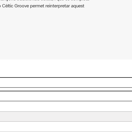
io Cèltic Groove permet reinterpretar aquest