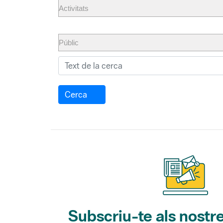
Cerca
Subscriu-te als nostre