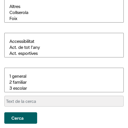
Cerca