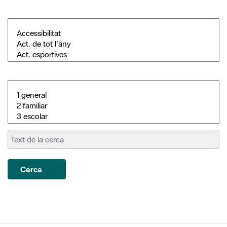
Cerca