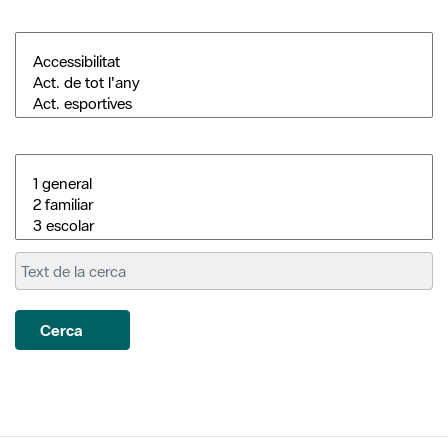
Cerca