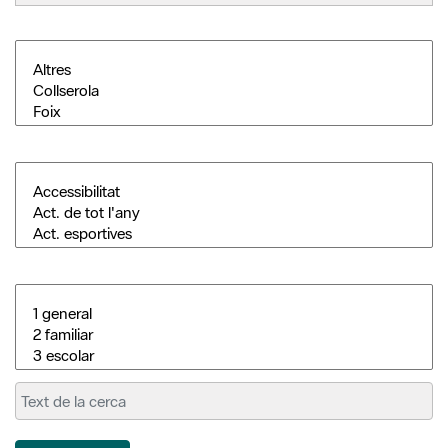
Cerca