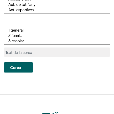
Cerca