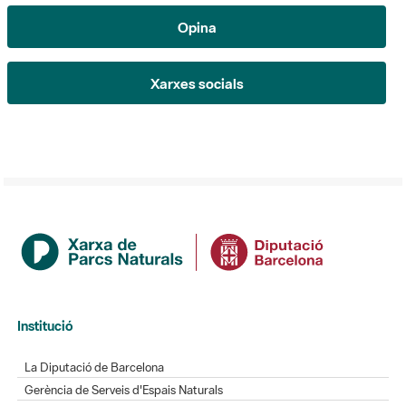
Xarxes socials
Institució
La Diputació de Barcelona
Gerència de Serveis d'Espais Naturals
Contacte
Actualitat