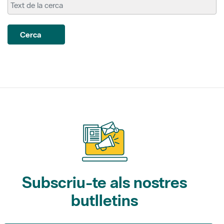
Cerca
Subscriu-te als nostres
butlletins