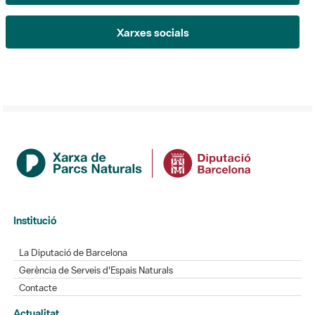
Xarxes socials
Institució
La Diputació de Barcelona
Gerència de Serveis d'Espais Naturals
Contacte
Actualitat