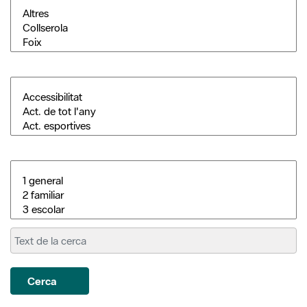
Cerca