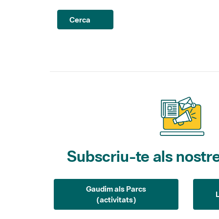
Cerca
Subscriu-te als nostre
Gaudim als Parcs
(activitats)