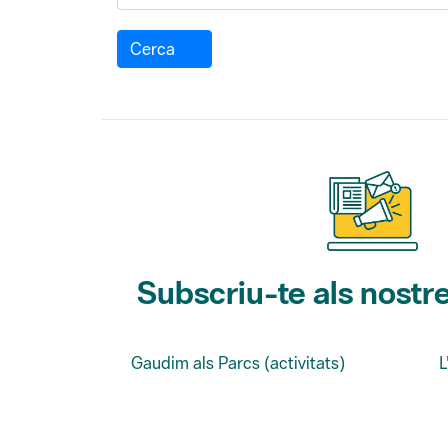
Cerca
Subscriu-te als nostre
Gaudim als Parcs (activitats)
L