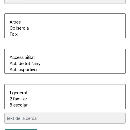
Cerca