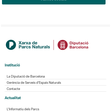
Institució
La Diputació de Barcelona
Gerència de Serveis d'Espais Naturals
Contacte
Actualitat
L'Informatiu dels Parcs
Gaudim als Parcs
Directori