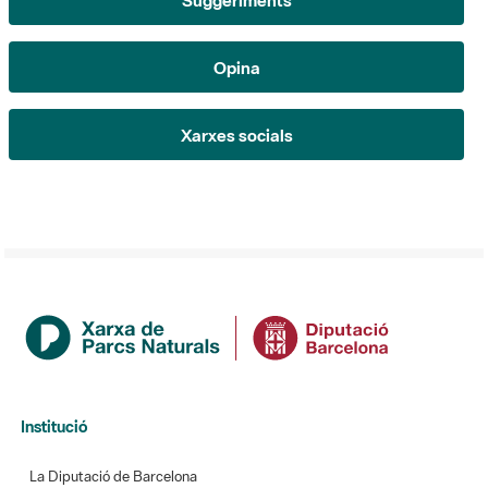
Xarxes socials
Institució
La Diputació de Barcelona
Gerència de Serveis d'Espais Naturals
Contacte