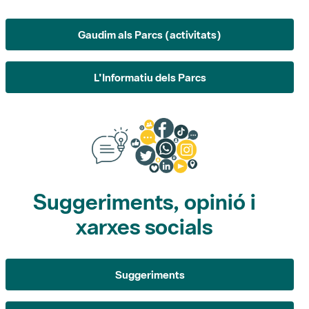
L'Informatiu dels Parcs
Suggeriments, opinió i
xarxes socials
Suggeriments
Opina