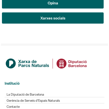
Xarxes socials
Institució
La Diputació de Barcelona
Gerència de Serveis d'Espais Naturals
Contacte
Actualitat