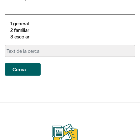
Cerca