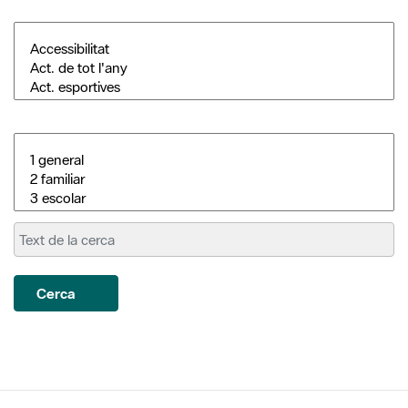
Cerca