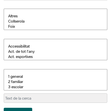
Cerca