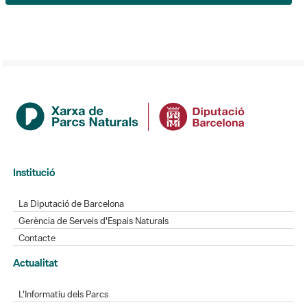
Institució
La Diputació de Barcelona
Gerència de Serveis d'Espais Naturals
Contacte
Actualitat
L'Informatiu dels Parcs
Gaudim als Parcs
Directori