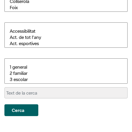
Cerca