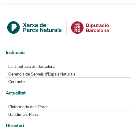
Institució
La Diputació de Barcelona
Gerència de Serveis d'Espais Naturals
Contacte
Actualitat
L'Informatiu dels Parcs
Gaudim als Parcs
Directori