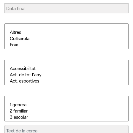
Cerca