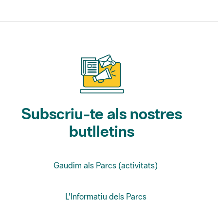
Subscriu-te als nostres
butlletins
Gaudim als Parcs (activitats)
L'Informatiu dels Parcs