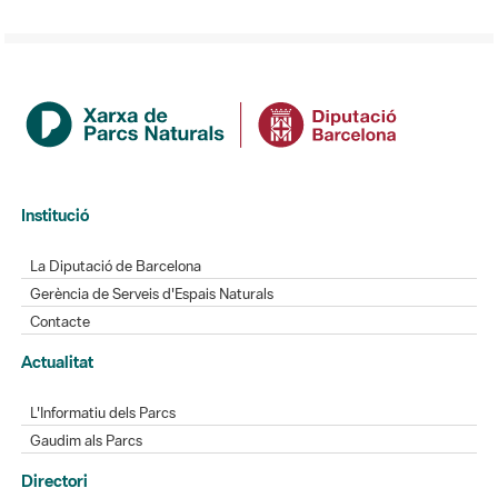
Institució
La Diputació de Barcelona
Gerència de Serveis d'Espais Naturals
Contacte
Actualitat
L'Informatiu dels Parcs
Gaudim als Parcs
Directori
Directori de contacte
Xarxes socials