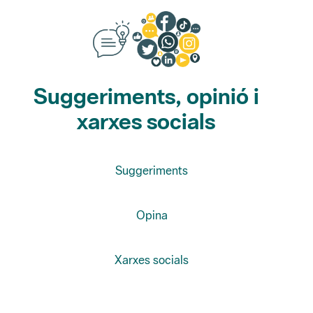
Suggeriments, opinió i
xarxes socials
Suggeriments
Opina
Xarxes socials