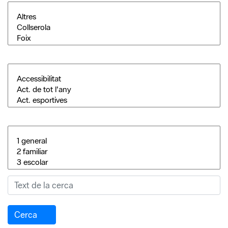
Cerca